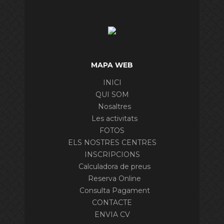
MAPA WEB
INICI
QUI SOM
Nosaltres
Les activitats
FOTOS
ELS NOSTRES CENTRES
INSCRIPCIONS
Calculadora de preus
Reserva Online
Consulta Pagament
CONTACTE
ENVIA CV